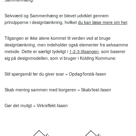
Selvværd og Sammenhæng er blevet udviklet gennem
principperne i designtænkning, hvilket
du kan læse mere om her
.
Tilgangen er ikke alene kommet til verden ved at bruge
designtænkning, men indeholder også elementer fra selvsamme
metode. Dette er særligt tydeligt i
1-2-3-tilgangen
, som baserer
sig på designmodellen, som vi bruger i Kolding Kommune:
Stil spørgsmål før du giver svar = Opdag/forstå-fasen
Skab mening sammen med borgeren = Skab/test-fasen
Gør det muligt = Virk/effekt-fasen