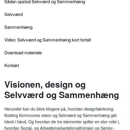
Sådan opstod Selvværd og Sammenhæng
Selvværd
Sammenhæng
Video: Selvværd og Sammenhæng kort fortalt
Download materiale
Kontakt
Visionen, design og
Selvværd og Sammenhæng
Herunder kan du blive klogere på, hvordan designtænkning,
Kolding Kommunes vision og Selvværd og Sammenhæng går
hånd i hånd. Og hvordan de tre elementer spiller en stor rolle i,
hvordan Social- og Arbejdsmarkedsforvaltningen og Senior-,