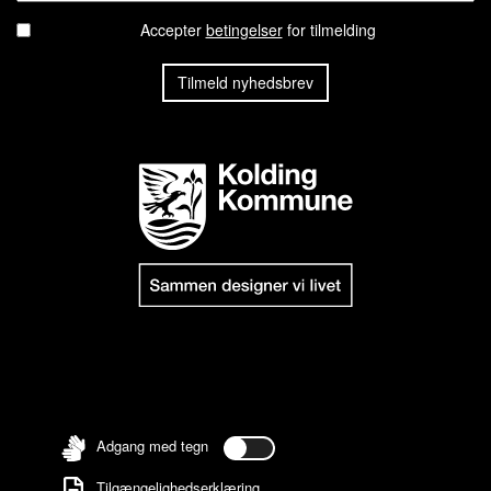
Accepter
betingelser
for tilmelding
Adgang med tegn
Tilgængelighedserklæring