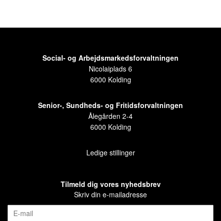
Social- og Arbejdsmarkedsforvaltningen
Nicolaiplads 6
6000 Kolding
Senior-, Sundheds- og Fritidsforvaltningen
Ålegården 2-4
6000 Kolding
Ledige stillinger
Tilmeld dig vores nyhedsbrev
Skriv din e-mailadresse