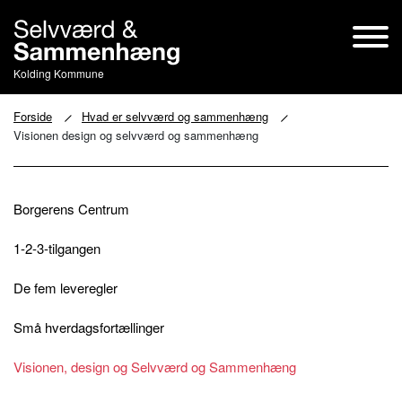
Kolding Kommune
Forside
Hvad er selvværd og sammenhæng
Visionen design og selvværd og sammenhæng
Borgerens Centrum
1-2-3-tilgangen
De fem leveregler
Små hverdagsfortællinger
Visionen, design og Selvværd og Sammenhæng