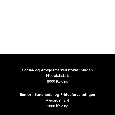
Social- og Arbejdsmarkedsforvaltningen
Nicolaiplads 6
6000 Kolding
Senior-, Sundheds- og Fritidsforvaltningen
Ålegården 2-4
6000 Kolding