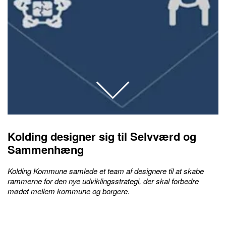
Kolding designer sig til Selvværd og
Sammenhæng
Kolding Kommune samlede et team af designere til at skabe
rammerne for den nye udviklingsstrategi, der skal forbedre
mødet mellem kommune og borgere.