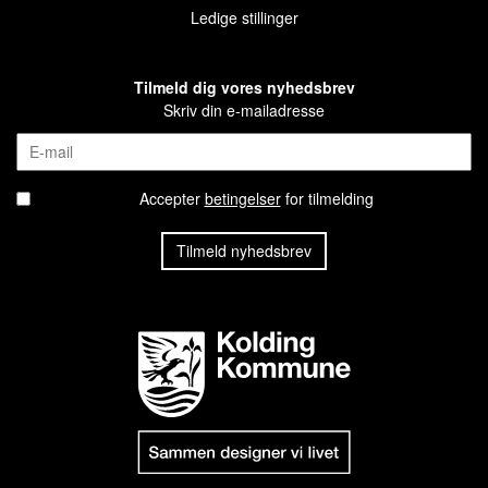
Ledige stillinger
Tilmeld dig vores nyhedsbrev
Skriv din e-mailadresse
Accepter
betingelser
for tilmelding