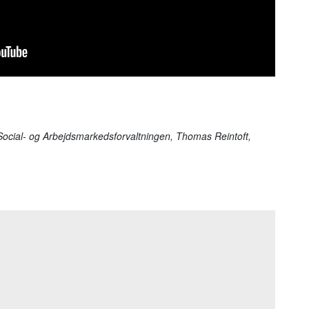
Social- og Arbejdsmarkedsforvaltningen, Thomas Reintoft,