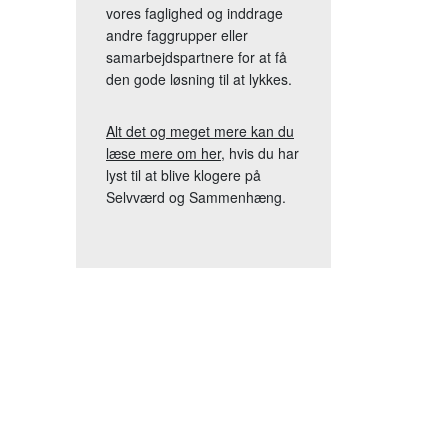
vores faglighed og inddrage
andre faggrupper eller
samarbejdspartnere for at få
den gode løsning til at lykkes.
Alt det og meget mere kan du
læse mere om her
, hvis du har
lyst til at blive klogere på
Selvværd og Sammenhæng.