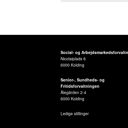
Social- og Arbejdsmarkedsforvalt
Nicolaiplads 6
6000 Kolding
Senior-, Sundheds- og
Fritidsforvaltningen
Ålegården 2-4
6000 Kolding
Ledige stillinger