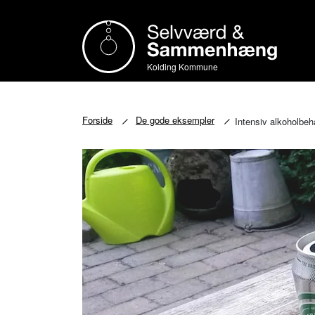
Kolding Kommune
Forside
De gode eksempler
Intensiv alkoholbeh