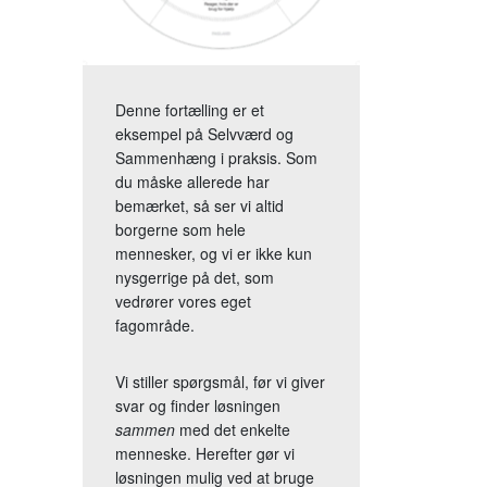
Denne fortælling er et
eksempel på Selvværd og
Sammenhæng i praksis. Som
du måske allerede har
bemærket, så ser vi altid
borgerne som hele
mennesker, og vi er ikke kun
nysgerrige på det, som
vedrører vores eget
fagområde.
Vi stiller spørgsmål, før vi giver
svar og finder løsningen
sammen
med det enkelte
menneske. Herefter gør vi
løsningen mulig ved at bruge